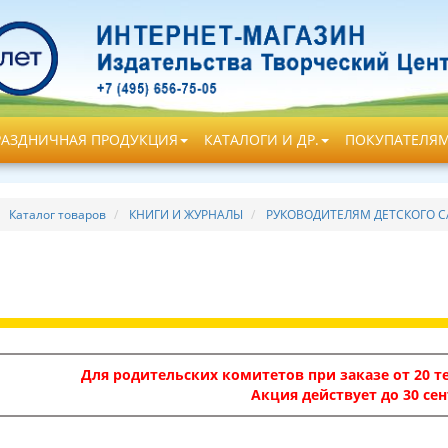
РАЗДНИЧНАЯ ПРОДУКЦИЯ
КАТАЛОГИ И ДР.
ПОКУПАТЕЛЯ
Каталог товаров
КНИГИ И ЖУРНАЛЫ
РУКОВОДИТЕЛЯМ ДЕТСКОГО С
Для родительских комитетов при заказе от 20 те
Акция действует до 30 сен