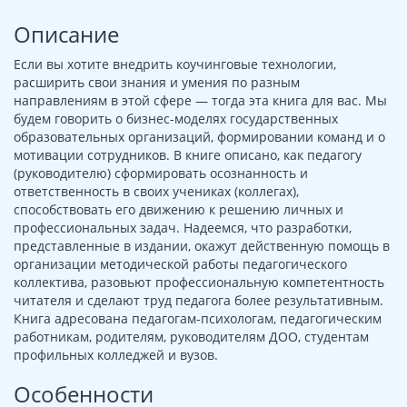
Описание
Если вы хотите внедрить коучинговые технологии,
расширить свои знания и умения по разным
направлениям в этой сфере — тогда эта книга для вас. Мы
будем говорить о бизнес-моделях государственных
образовательных организаций, формировании команд и о
мотивации сотрудников. В книге описано, как педагогу
(руководителю) сформировать осознанность и
ответственность в своих учениках (коллегах),
способствовать его движению к решению личных и
профессиональных задач. Надеемся, что разработки,
представленные в издании, окажут действенную помощь в
организации методической работы педагогического
коллектива, разовьют профессиональную компетентность
читателя и сделают труд педагога более результативным.
Книга адресована педагогам-психологам, педагогическим
работникам, родителям, руководителям ДОО, студентам
профильных колледжей и вузов.
Особенности