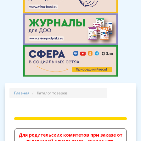
Главная
Каталог товаров
Для родительских комитетов при заказе от