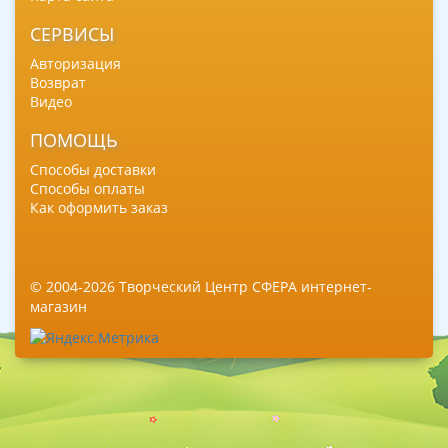
СЕРВИСЫ
Авторизация
Возврат
Видео
ПОМОЩЬ
Способы доставки
Способы оплаты
Как оформить заказ
© 2004-2026 Творческий Центр СФЕРА интернет-
магазин