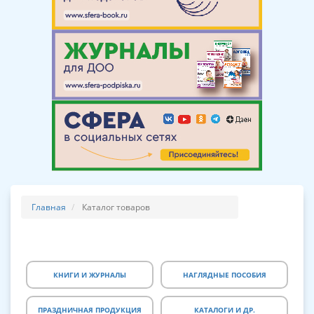
Главная
Каталог товаров
КНИГИ И ЖУРНАЛЫ
НАГЛЯДНЫЕ ПОСОБИЯ
ПРАЗДНИЧНАЯ ПРОДУКЦИЯ
КАТАЛОГИ И ДР.