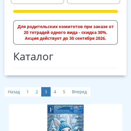
Для родительских комитетов при заказе от
20 тетрадей одного вида - скидка 30%.
Акция действует до 30 сентября 2026.
Каталог
Назад
1
2
3
4
5
Вперед