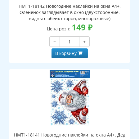
НМТ1-18142 Новогодние наклейки на окна А4+.
Олененок заглядывает в окно (двухсторонние,
видны с обеих сторон, многоразовые)
149
₽
Цена розн:
−
+
В корзину
НМТ1-18141 Новогодние наклейки на окна А4+. Дед