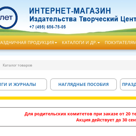
РАЗДНИЧНАЯ ПРОДУКЦИЯ
КАТАЛОГИ И ДР.
ПОКУПАТЕЛЯ
Каталог товаров
ИГИ И ЖУРНАЛЫ
НАГЛЯДНЫЕ ПОСОБИЯ
ПРАЗ
Для родительских комитетов при заказе от 20 те
Акция действует до 30 сен