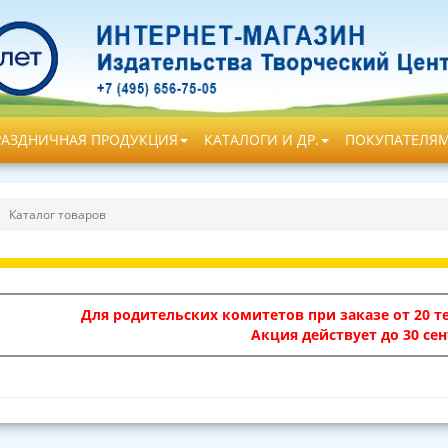
РАЗДНИЧНАЯ ПРОДУКЦИЯ
КАТАЛОГИ И ДР.
ПОКУПАТЕЛЯ
Каталог товаров
Для родительских комитетов при заказе от 20 те
Акция действует до 30 сен