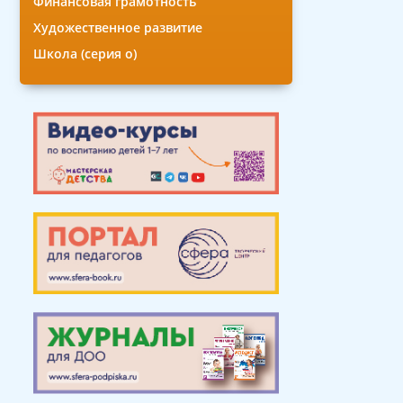
Финансовая грамотность
Художественное развитие
Школа (серия о)