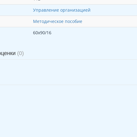
Управление организацией
Методическое пособие
60x90/16
оценки
(0)