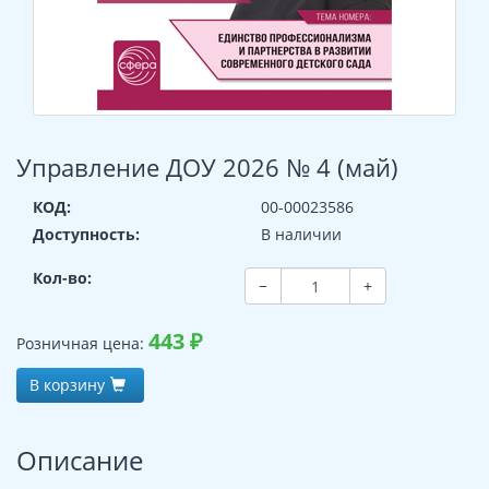
Управление ДОУ 2026 № 4 (май)
КОД:
00-00023586
Доступность:
В наличии
Кол-во:
−
+
443
₽
Розничная цена:
В корзину
Описание