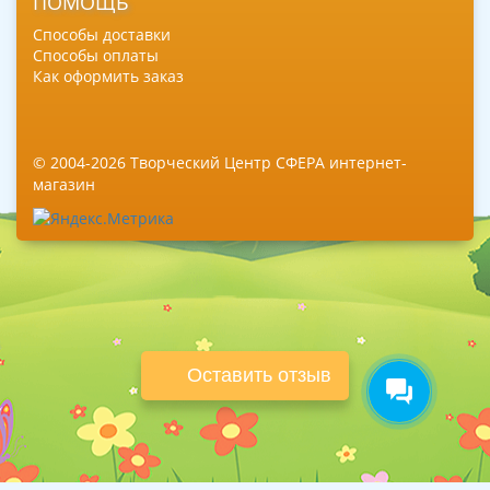
ПОМОЩЬ
Способы доставки
Способы оплаты
Как оформить заказ
© 2004-2026 Творческий Центр СФЕРА интернет-
магазин
Оставить отзыв