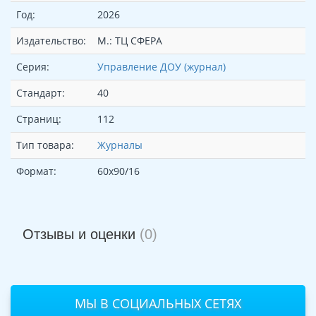
Год:
2026
Издательство:
М.: ТЦ СФЕРА
Серия:
Управление ДОУ (журнал)
Стандарт:
40
Страниц:
112
Тип товара:
Журналы
Формат:
60х90/16
Отзывы и оценки
(0)
МЫ В СОЦИАЛЬНЫХ СЕТЯХ