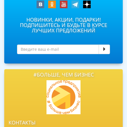
НОВИНКИ, АКЦИИ, ПОДАРКИ!
ПОДПИШИТЕСЬ И БУДЬТЕ В КУРСЕ
ЛУЧШИХ ПРЕДЛОЖЕНИЙ
#БОЛЬШЕ, ЧЕМ БИЗНЕС
КОНТАКТЫ