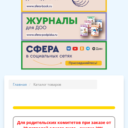
Главная
Каталог товаров
Для родительских комитетов при заказе от