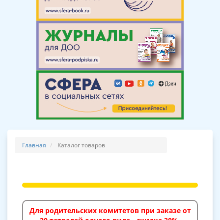
Главная
Каталог товаров
Для родительских комитетов при заказе от