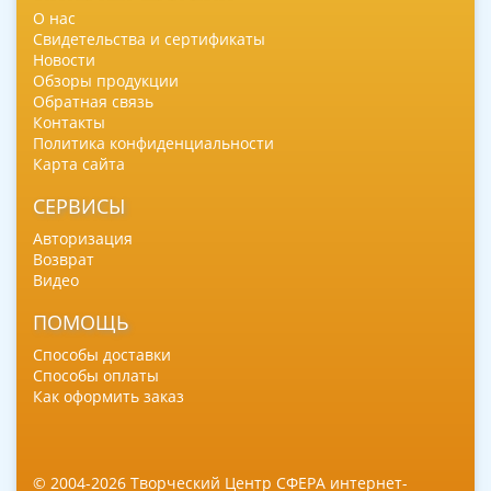
О нас
Свидетельства и сертификаты
Новости
Обзоры продукции
Обратная связь
Контакты
Политика конфиденциальности
Карта сайта
СЕРВИСЫ
Авторизация
Возврат
Видео
ПОМОЩЬ
Способы доставки
Способы оплаты
Как оформить заказ
© 2004-2026 Творческий Центр СФЕРА интернет-