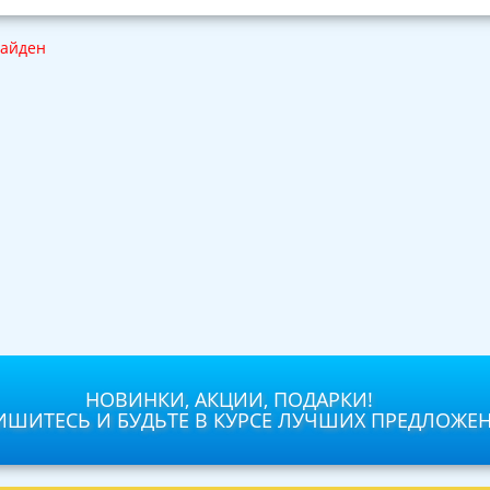
найден
НОВИНКИ, АКЦИИ, ПОДАРКИ!
ШИТЕСЬ И БУДЬТЕ В КУРСЕ ЛУЧШИХ ПРЕДЛОЖЕ