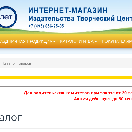
РАЗДНИЧНАЯ ПРОДУКЦИЯ
КАТАЛОГИ И ДР.
ПОКУПАТЕЛЯ
Каталог товаров
Для родительских комитетов при заказе от 20 те
Акция действует до 30 сен
алог