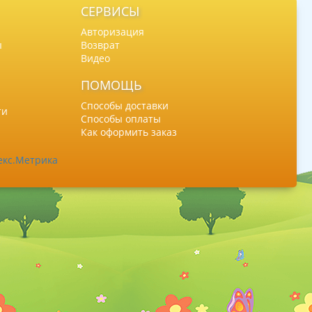
СЕРВИСЫ
Авторизация
ы
Возврат
Видео
ПОМОЩЬ
Способы доставки
ти
Способы оплаты
Как оформить заказ