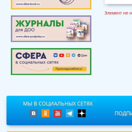
Элемент не 
МЫ В СОЦИАЛЬНЫХ СЕТЯХ
ПОДПИ