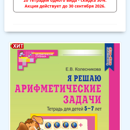
20 тетрадей одного вида - скидка 30%.
Акция действует до 30 сентября 2026.