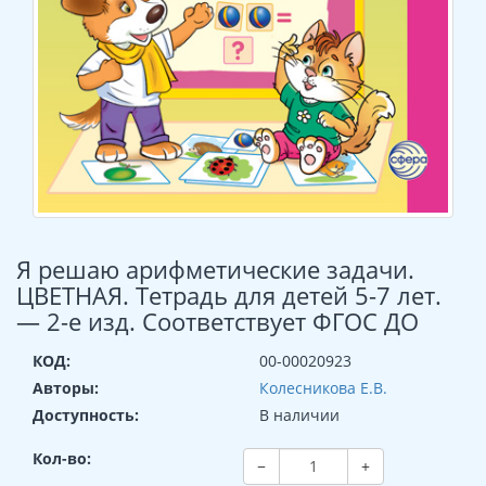
Я решаю арифметические задачи.
ЦВЕТНАЯ. Тетрадь для детей 5-7 лет.
— 2-е изд. Соответствует ФГОС ДО
КОД:
00-00020923
Авторы:
Колесникова Е.В.
Доступность:
В наличии
Кол-во:
−
+