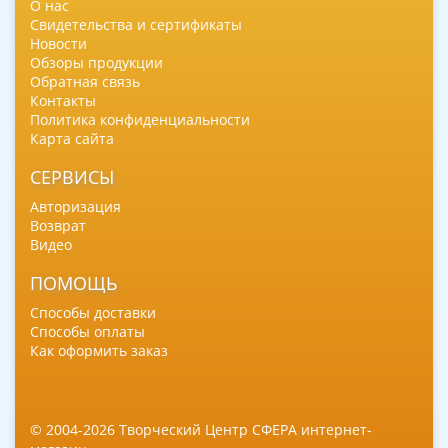
О нас
Свидетельства и сертификаты
Новости
Обзоры продукции
Обратная связь
Контакты
Политика конфиденциальности
Карта сайта
СЕРВИСЫ
Авторизация
Возврат
Видео
ПОМОЩЬ
Способы доставки
Способы оплаты
Как оформить заказ
© 2004-2026 Творческий Центр СФЕРА интернет-