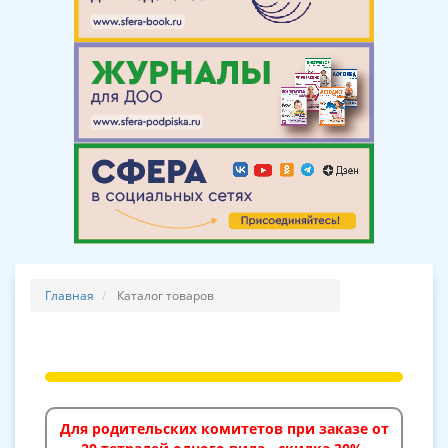
Главная
Каталог товаров
Для родительских комитетов при заказе от