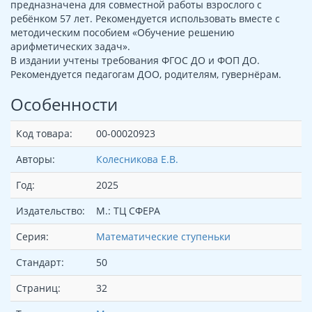
предназначена для совместной работы взрослого с
ребёнком 57 лет. Рекомендуется использовать вместе с
методическим пособием «Обучение решению
арифметических задач».
В издании учтены требования ФГОС ДО и ФОП ДО.
Рекомендуется педагогам ДОО, родителям, гувернёрам.
Особенности
Код товара:
00-00020923
Авторы:
Колесникова Е.В.
Год:
2025
Издательство:
М.: ТЦ СФЕРА
Серия:
Математические ступеньки
Стандарт:
50
Страниц:
32