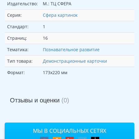
Издательство:
М.: ТЦ СФЕРА
Серия:
Сфера картинок
Стандарт:
1
Страниц:
16
Тематика:
Познавательное развитие
Тип товара:
Демонстрационные карточки
Формат:
173х220 мм
Отзывы и оценки
(0)
МЫ В СОЦИАЛЬНЫХ СЕТЯХ