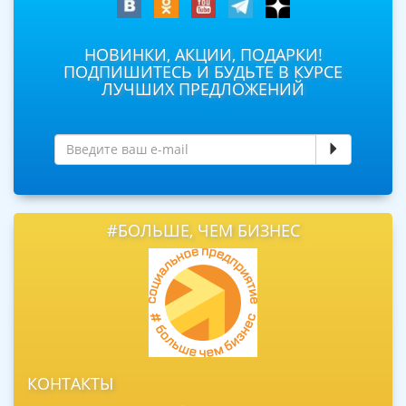
НОВИНКИ, АКЦИИ, ПОДАРКИ!
ПОДПИШИТЕСЬ И БУДЬТЕ В КУРСЕ
ЛУЧШИХ ПРЕДЛОЖЕНИЙ
#БОЛЬШЕ, ЧЕМ БИЗНЕС
КОНТАКТЫ