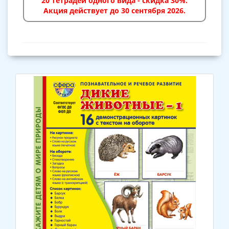
20 тетрадей одного вида - скидка 30%.
Акция действует до 30 сентября 2026.