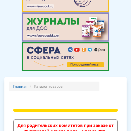
Главная
Каталог товаров
Для родительских комитетов при заказе от