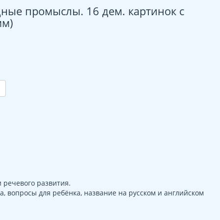
ные промыслы. 16 дем. картинок с
мм)
 речевого развития.
а, вопросы для ребёнка, название на русском и английском