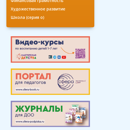
Финансовая грамотность
Художественное развитие
Школа (серия о)