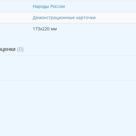
Народы России
Демонстрационные карточки
173х220 мм
оценки
(0)