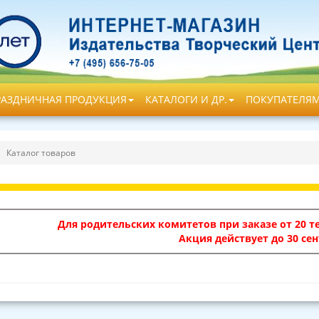
РАЗДНИЧНАЯ ПРОДУКЦИЯ
КАТАЛОГИ И ДР.
ПОКУПАТЕЛЯ
Каталог товаров
Для родительских комитетов при заказе от 20 те
Акция действует до 30 сен