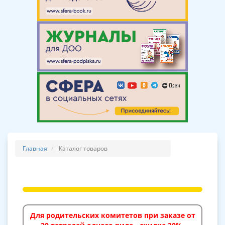
Главная
Каталог товаров
Для родительских комитетов при заказе от