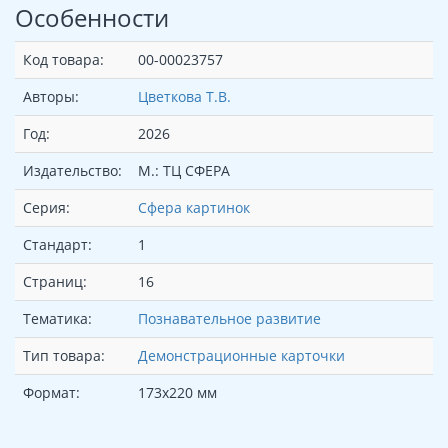
Особенности
Код товара:
00-00023757
Авторы:
Цветкова Т.В.
Год:
2026
Издательство:
М.: ТЦ СФЕРА
Серия:
Сфера картинок
Стандарт:
1
Страниц:
16
Тематика:
Познавательное развитие
Тип товара:
Демонстрационные карточки
Формат:
173х220 мм