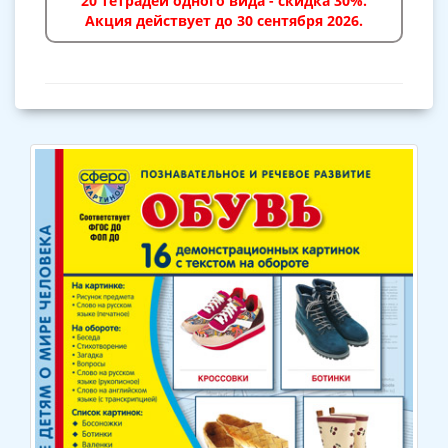
20 тетрадей одного вида - скидка 30%.
Акция действует до 30 сентября 2026.