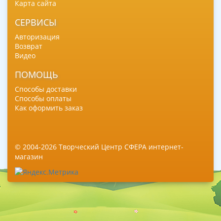
Карта сайта
СЕРВИСЫ
Авторизация
Возврат
Видео
ПОМОЩЬ
Способы доставки
Способы оплаты
Как оформить заказ
© 2004-2026 Творческий Центр СФЕРА интернет-
магазин