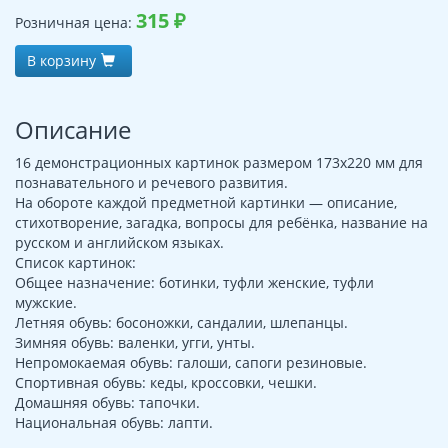
315
₽
Розничная цена:
В корзину
Описание
16 демонстрационных картинок размером 173х220 мм для
познавательного и речевого развития.
На обороте каждой предметной картинки — описание,
стихотворение, загадка, вопросы для ребёнка, название на
русском и английском языках.
Список картинок:
Общее назначение: ботинки, туфли женские, туфли
мужские.
Летняя обувь: босоножки, сандалии, шлепанцы.
Зимняя обувь: валенки, угги, унты.
Непромокаемая обувь: галоши, сапоги резиновые.
Спортивная обувь: кеды, кроссовки, чешки.
Домашняя обувь: тапочки.
Национальная обувь: лапти.