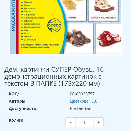
Дем. картинки СУПЕР Обувь. 16
демонстрационных картинок с
текстом В ПАПКЕ (173х220 мм)
КОД:
00-00023757
Авторы:
Цветкова Т.В.
Доступность:
В наличии
Кол-во:
−
+