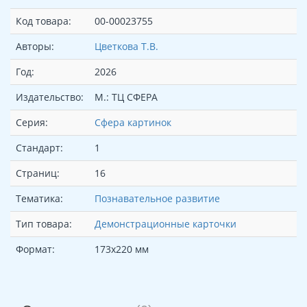
Код товара:
00-00023755
Авторы:
Цветкова Т.В.
Год:
2026
Издательство:
М.: ТЦ СФЕРА
Серия:
Сфера картинок
Стандарт:
1
Страниц:
16
Тематика:
Познавательное развитие
Тип товара:
Демонстрационные карточки
Формат:
173х220 мм