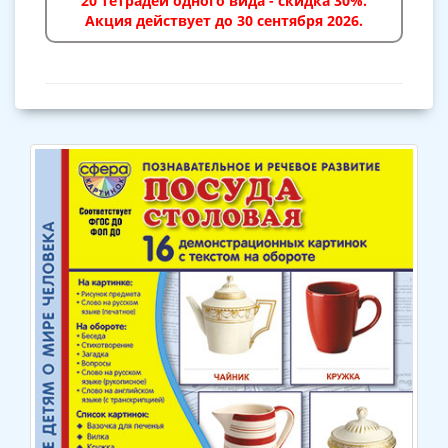
20 тетрадей одного вида - скидка 30%.
Акция действует до 30 сентября 2026.