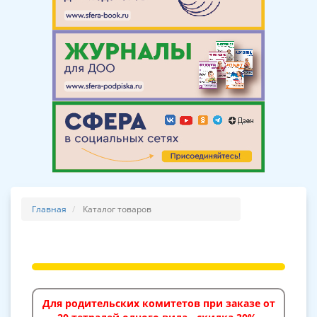
Главная
Каталог товаров
Для родительских комитетов при заказе от