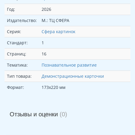
Год:
2026
Издательство:
М.: ТЦ СФЕРА
Серия:
Сфера картинок
Стандарт:
1
Страниц:
16
Тематика:
Познавательное развитие
Тип товара:
Демонстрационные карточки
Формат:
173х220 мм
Отзывы и оценки
(0)