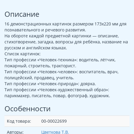
Описание
16 демонстрационных картинок размером 173х220 мм для
познавательного и речевого развития.
На обороте каждой предметной картинки — описание,
стихотворение, загадка, вопросы для ребёнка, название на
русском и английском языках.
Список картинок:
Тип профессии «Человек-техника»: водитель, лётчик,
пожарный, строитель, тракторист.
Тип профессии «Человек-человек»: воспитатель, врач,
полицейский, продавец, учитель.
Тип профессии «Человек-природа»: доярка.
Тип профессии «Человек-художественный образ»:
парикмахер, писатель, повар, фотограф, художник.
Особенности
Код товара:
00-00022699
Авторы:
Цветкова Т.В.