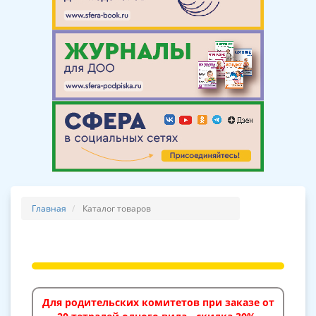
Главная
Каталог товаров
Для родительских комитетов при заказе от