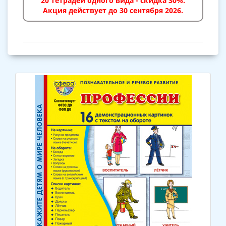
20 тетрадей одного вида - скидка 30%.
Акция действует до 30 сентября 2026.