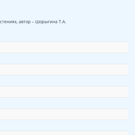
стениях, автор – Шорыгина Т.А.