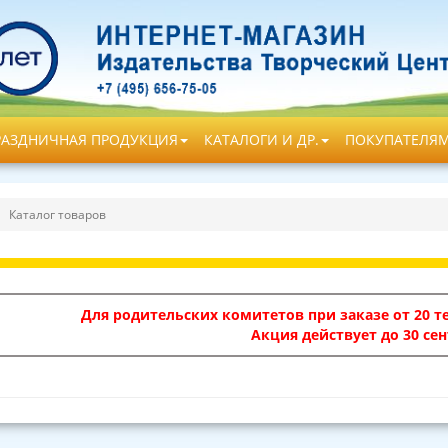
РАЗДНИЧНАЯ ПРОДУКЦИЯ
КАТАЛОГИ И ДР.
ПОКУПАТЕЛЯ
Каталог товаров
Для родительских комитетов при заказе от 20 те
Акция действует до 30 сен