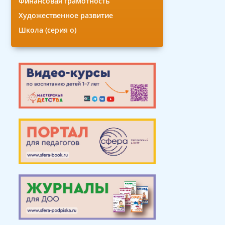
Финансовая грамотность
Художественное развитие
Школа (серия о)