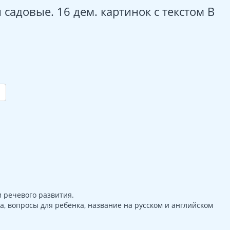
садовые. 16 дем. картинок с текстом В
 речевого развития.
а, вопросы для ребёнка, название на русском и английском