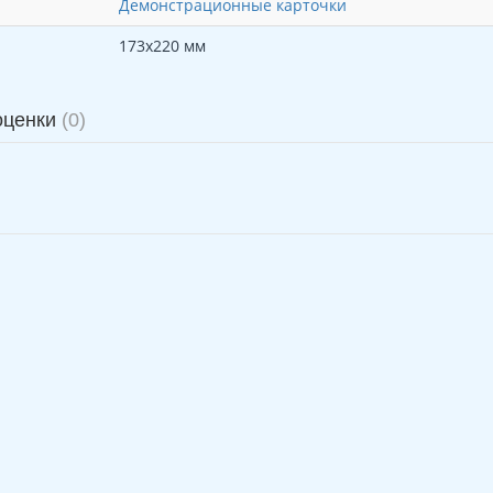
Демонстрационные карточки
173х220 мм
оценки
(0)