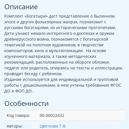
Описание
Комплект «Богатыри» даст представление о былинном
эпосе и других фольклорных жанрах, познакомит с
русскими богатырями, их историческими прототипами.
Дети узнают немало интересного о доспехах и оружии
древнерусского воина, познакомятся с богатырской
тематикой на полотнах художников, в творчестве
композиторов, кино и мультипликации. На основе
изученного материала, а также методических
рекомендаций, расположенных на обороте обложки,
педагог или родитель, опираясь на тексты и иллюстрации,
проводит беседу с ребенком.
Издание используется для индивидуальной и групповой
работы с дошкольниками, в нем учтены требования ФГОС
ДО и ФОП ДО.
Особенности
Код товара:
00-00022432
Авторы:
Цветкова Т.В.