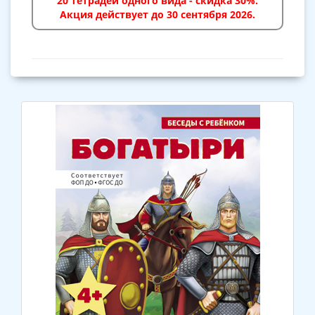
20 тетрадей одного вида - скидка 30%.
Акция действует до 30 сентября 2026.