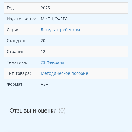
Год:
2025
Издательство:
М.: ТЦ СФЕРА
Серия:
Беседы с ребенком
Стандарт:
20
Страниц:
12
Тематика:
23 Февраля
Тип товара:
Методическое пособие
Формат:
А5+
Отзывы и оценки
(0)