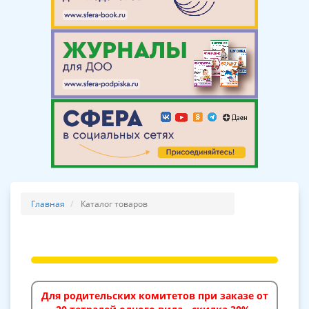
Главная
Каталог товаров
Для родительских комитетов при заказе от