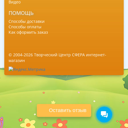
Видео
ПОМОЩЬ
Способы доставки
Способы оплаты
Как оформить заказ
© 2004-2026 Творческий Центр СФЕРА интернет-
магазин
Оставить отзыв