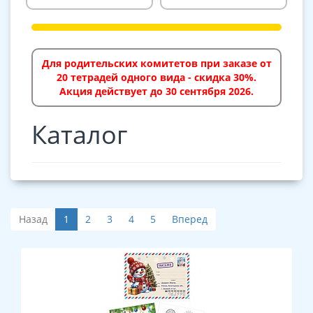
Для родительских комитетов при заказе от
20 тетрадей одного вида - скидка 30%.
Акция действует до 30 сентября 2026.
Каталог
Назад
1
2
3
4
5
Вперед