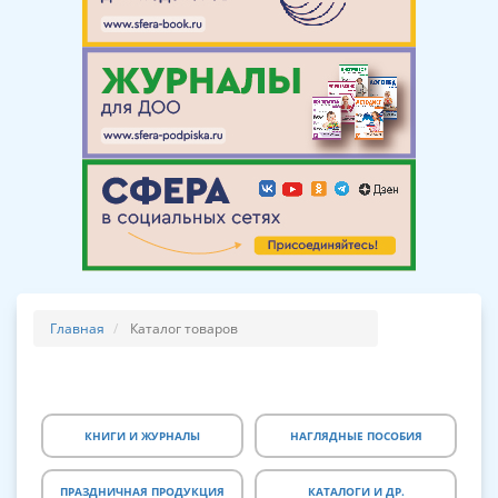
Главная
Каталог товаров
КНИГИ И ЖУРНАЛЫ
НАГЛЯДНЫЕ ПОСОБИЯ
ПРАЗДНИЧНАЯ ПРОДУКЦИЯ
КАТАЛОГИ И ДР.