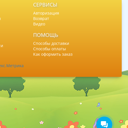
СЕРВИСЫ
Авторизация
ы
Возврат
Видео
ПОМОЩЬ
Способы доставки
ти
Способы оплаты
Как оформить заказ