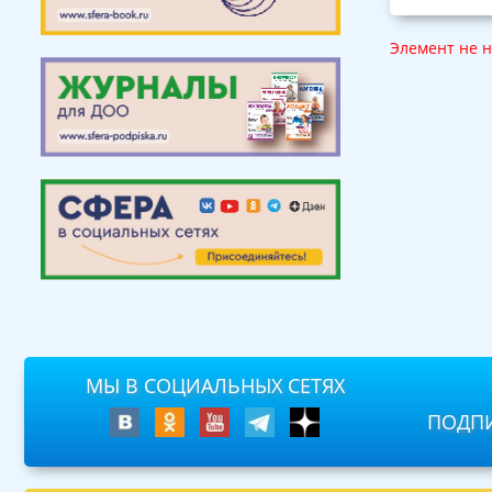
Элемент не 
МЫ В СОЦИАЛЬНЫХ СЕТЯХ
ПОДПИ