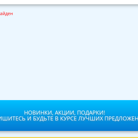
найден
НОВИНКИ, АКЦИИ, ПОДАРКИ!
ШИТЕСЬ И БУДЬТЕ В КУРСЕ ЛУЧШИХ ПРЕДЛОЖЕ