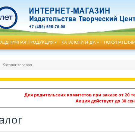
РАЗДНИЧНАЯ ПРОДУКЦИЯ
КАТАЛОГИ И ДР.
ПОКУПАТЕЛЯ
Каталог товаров
Для родительских комитетов при заказе от 20 те
Акция действует до 30 сен
алог