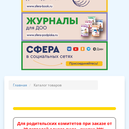
Главная
Каталог товаров
Для родительских комитетов при заказе от