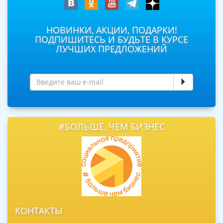
НОВИНКИ, АКЦИИ, ПОДАРКИ!
ПОДПИШИТЕСЬ И БУДЬТЕ В КУРСЕ
ЛУЧШИХ ПРЕДЛОЖЕНИЙ
#БОЛЬШЕ, ЧЕМ БИЗНЕС
КОНТАКТЫ