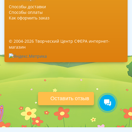
Способы доставки
Способы оплаты
Как оформить заказ
© 2004-2026 Творческий Центр СФЕРА интернет-
магазин
Оставить отзыв