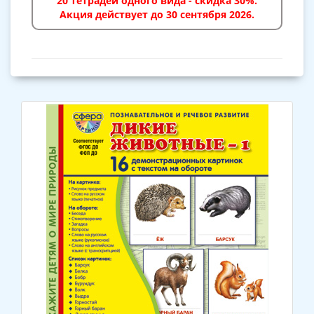
20 тетрадей одного вида - скидка 30%.
Акция действует до 30 сентября 2026.