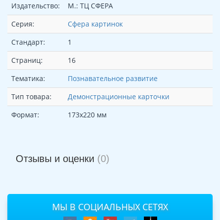
Издательство:
М.: ТЦ СФЕРА
Серия:
Сфера картинок
Стандарт:
1
Страниц:
16
Тематика:
Познавательное развитие
Тип товара:
Демонстрационные карточки
Формат:
173х220 мм
Отзывы и оценки
(0)
МЫ В СОЦИАЛЬНЫХ СЕТЯХ