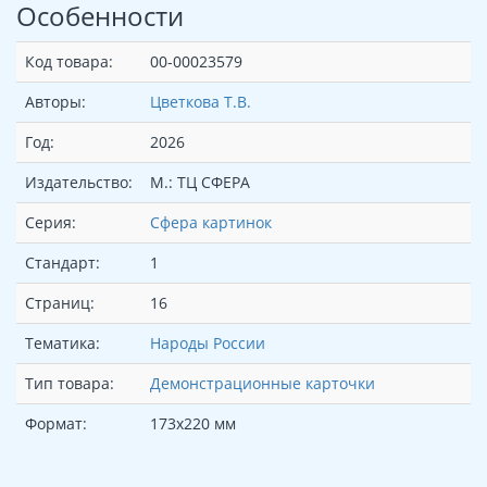
Особенности
Код товара:
00-00023579
Авторы:
Цветкова Т.В.
Год:
2026
Издательство:
М.: ТЦ СФЕРА
Серия:
Сфера картинок
Стандарт:
1
Страниц:
16
Тематика:
Народы России
Тип товара:
Демонстрационные карточки
Формат:
173х220 мм