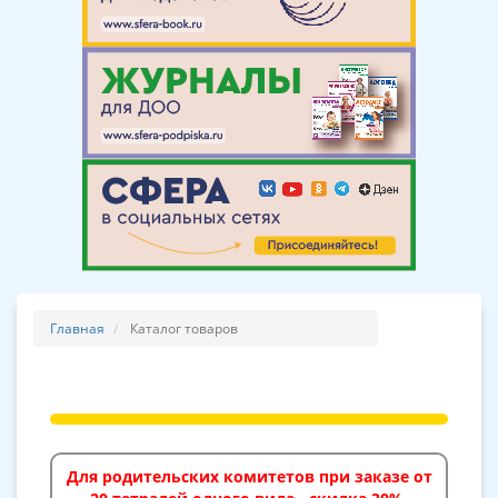
Главная
Каталог товаров
Для родительских комитетов при заказе от