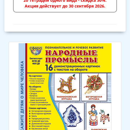
20 тетрадей одного вида - скидка 30%.
Акция действует до 30 сентября 2026.