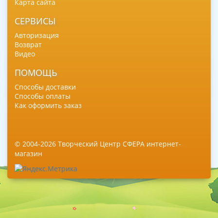
Карта сайта
СЕРВИСЫ
Авторизация
Возврат
Видео
ПОМОЩЬ
Способы доставки
Способы оплаты
Как оформить заказ
© 2004-2026 Творческий Центр СФЕРА интернет-
магазин