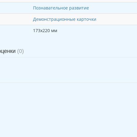
Познавательное развитие
Демонстрационные карточки
173х220 мм
оценки
(0)