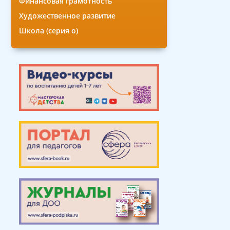
Финансовая грамотность
Художественное развитие
Школа (серия о)