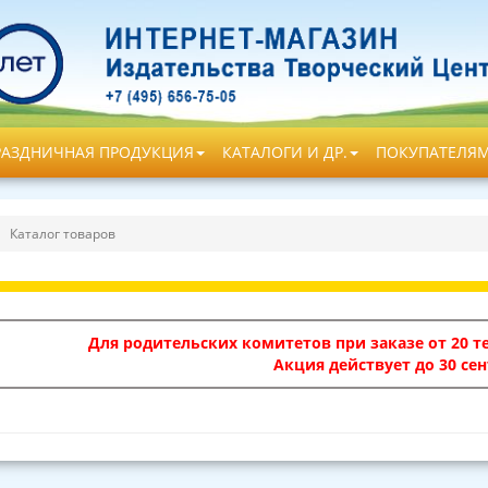
РАЗДНИЧНАЯ ПРОДУКЦИЯ
КАТАЛОГИ И ДР.
ПОКУПАТЕЛЯ
Каталог товаров
Для родительских комитетов при заказе от 20 те
Акция действует до 30 сен