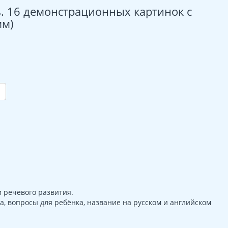
. 16 демонстрационных картинок с
мм)
 речевого развития.
а, вопросы для ребёнка, название на русском и английском