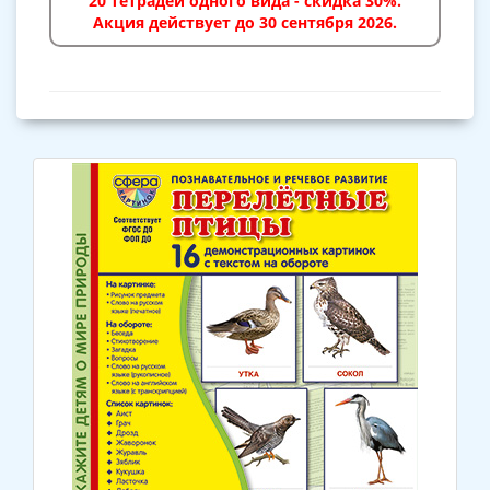
20 тетрадей одного вида - скидка 30%.
Акция действует до 30 сентября 2026.