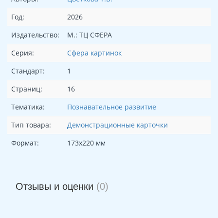
Год:
2026
Издательство:
М.: ТЦ СФЕРА
Серия:
Сфера картинок
Стандарт:
1
Страниц:
16
Тематика:
Познавательное развитие
Тип товара:
Демонстрационные карточки
Формат:
173х220 мм
Отзывы и оценки
(0)