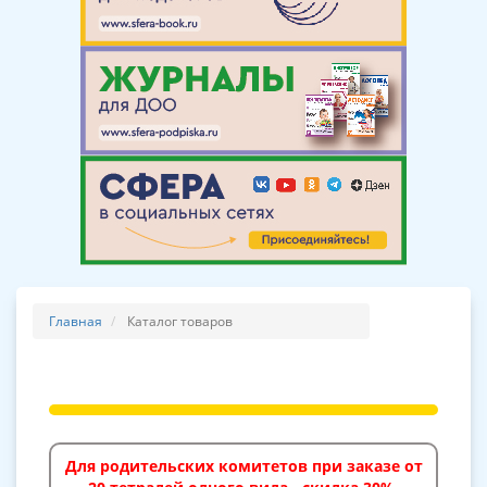
Главная
Каталог товаров
Для родительских комитетов при заказе от