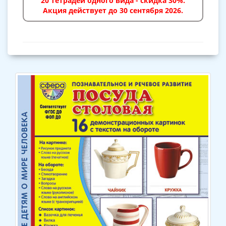
20 тетрадей одного вида - скидка 30%.
Акция действует до 30 сентября 2026.