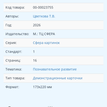
Код товара:
00-00023755
Авторы:
Цветкова Т.В.
Год:
2026
Издательство:
М.: ТЦ СФЕРА
Серия:
Сфера картинок
Стандарт:
1
Страниц:
16
Тематика:
Познавательное развитие
Тип товара:
Демонстрационные карточки
Формат:
173х220 мм