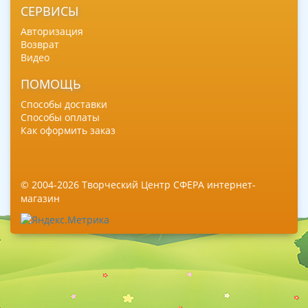
СЕРВИСЫ
Авторизация
Возврат
Видео
ПОМОЩЬ
Способы доставки
Способы оплаты
Как оформить заказ
© 2004-2026 Творческий Центр СФЕРА интернет-
магазин