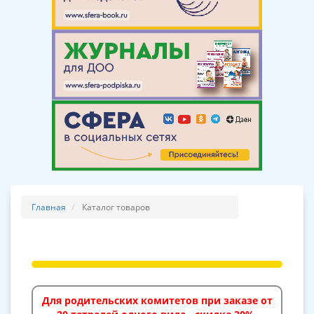
Главная
Каталог товаров
Для родительских комитетов при заказе от