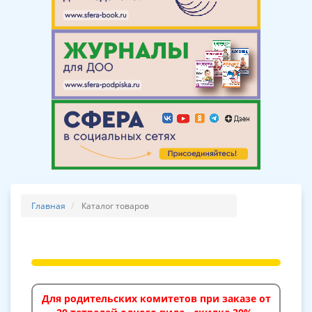
Главная
Каталог товаров
Для родительских комитетов при заказе от