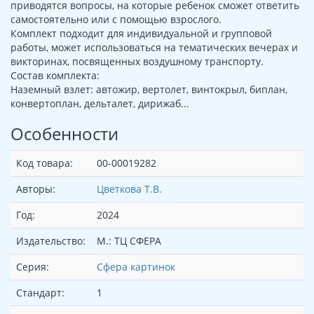
приводятся вопросы, на которые ребенок сможет ответить
самостоятельно или с помощью взрослого.
Комплект подходит для индивидуальной и групповой
работы, может использоваться на тематических вечерах и
викторинах, посвященных воздушному транспорту.
Состав комплекта:
Наземный взлет: автожир, вертолет, винтокрыл, биплан,
конвертоплан, дельталет, дирижаб...
Особенности
Код товара:
00-00019282
Авторы:
Цветкова Т.В.
Год:
2024
Издательство:
М.: ТЦ СФЕРА
Серия:
Сфера картинок
Стандарт:
1