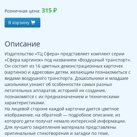
315
₽
Розничная цена:
В корзину
Описание
Издательство «ТЦ Сфера» представляет комплект серии
«Сфера картинок» под названием «Воздушный транспорт».
Он состоит из 16 цветных демонстрационных карточек
(картинок) и адресован детям, желающим познакомиться с
видами воздушного транспорта. Дошкольники и младшие
школьники узнают об особенностях самых разных
летательных аппаратов, историей их создания,
познакомятся с их предназначением и техническими
характеристиками.
На лицевой стороне каждой карточки дается цветное
изображение, на обратной — подробное описание, из
которого дети получат немало интересной информации.
Для лучшего закрепления материала представлены
оригинальные стихотворения и загадки по теме,