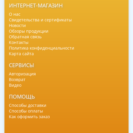
ИНТЕРНЕТ-МАГАЗИН
О нас
Свидетельства и сертификаты
Новости
Обзоры продукции
Обратная связь
Контакты
Политика конфиденциальности
Карта сайта
СЕРВИСЫ
Авторизация
Возврат
Видео
ПОМОЩЬ
Способы доставки
Способы оплаты
Как оформить заказ