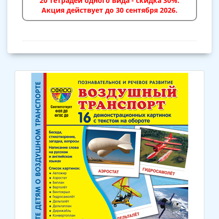
20 тетрадей одного вида - скидка 30%.
Акция действует до 30 сентября 2026.