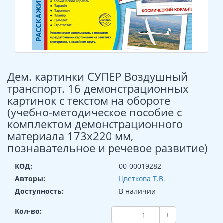
Дем. картинки СУПЕР Воздушный
транспорт. 16 демонстрационных
картинок с текстом на обороте
(учебно-методическое пособие с
комплектом демонстрационного
материала 173х220 мм,
познавательное и речевое развитие)
КОД:
00-00019282
Авторы:
Цветкова Т.В.
Доступность:
В наличии
Кол-во:
−
+