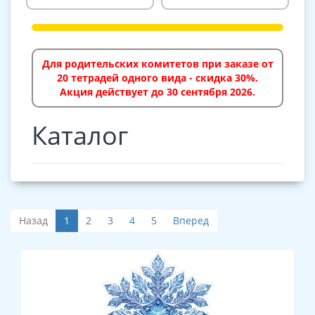
Для родительских комитетов при заказе от
20 тетрадей одного вида - скидка 30%.
Акция действует до 30 сентября 2026.
Каталог
Назад
1
2
3
4
5
Вперед