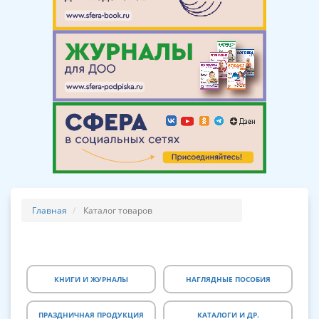
Главная
Каталог товаров
КНИГИ И ЖУРНАЛЫ
НАГЛЯДНЫЕ ПОСОБИЯ
ПРАЗДНИЧНАЯ ПРОДУКЦИЯ
КАТАЛОГИ И ДР.