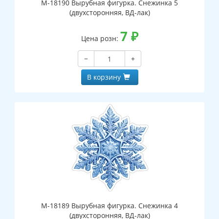
М-18190 Вырубная фигурка. Снежинка 5
(двухсторонняя, ВД-лак)
7
₽
Цена розн:
−
+
В корзину
М-18189 Вырубная фигурка. Снежинка 4
(двухсторонняя, ВД-лак)