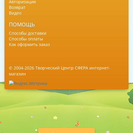
Авторизация
Возврат
Видео
ПОМОЩЬ
Способы доставки
Способы оплаты
Как оформить заказ
© 2004-2026 Творческий Центр СФЕРА интернет-
магазин