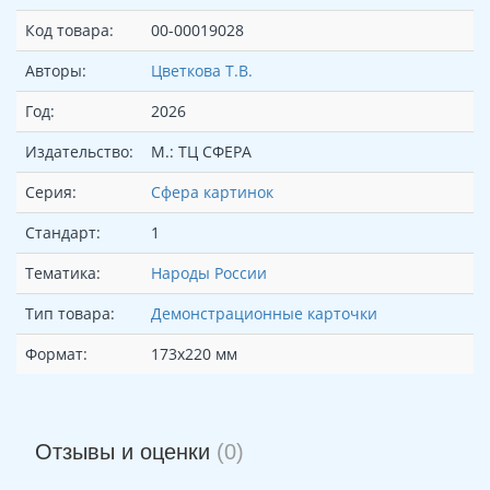
Код товара:
00-00019028
Авторы:
Цветкова Т.В.
Год:
2026
Издательство:
М.: ТЦ СФЕРА
Серия:
Сфера картинок
Стандарт:
1
Тематика:
Народы России
Тип товара:
Демонстрационные карточки
Формат:
173х220 мм
Отзывы и оценки
(0)