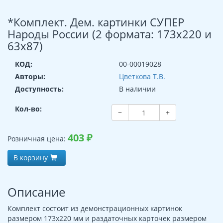
*Комплект. Дем. картинки СУПЕР
Народы России (2 формата: 173х220 и
63х87)
КОД:
00-00019028
Авторы:
Цветкова Т.В.
Доступность:
В наличии
Кол-во:
−
+
403
₽
Розничная цена:
В корзину
Описание
Комплект состоит из демонстрационных картинок
размером 173х220 мм и раздаточных карточек размером