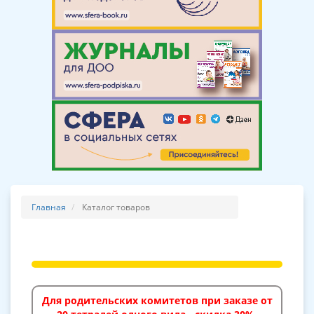
Главная
Каталог товаров
Для родительских комитетов при заказе от