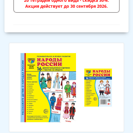
20 тетрадей одного вида - скидка 30%.
Акция действует до 30 сентября 2026.