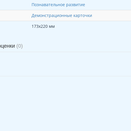
Познавательное развитие
Демонстрационные карточки
173х220 мм
оценки
(0)