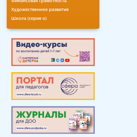
Финансовая грамотность
Художественное развитие
Школа (серия о)