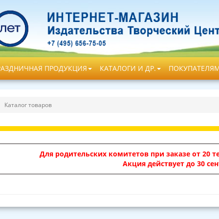
РАЗДНИЧНАЯ ПРОДУКЦИЯ
КАТАЛОГИ И ДР.
ПОКУПАТЕЛЯ
Каталог товаров
Для родительских комитетов при заказе от 20 те
Акция действует до 30 сен