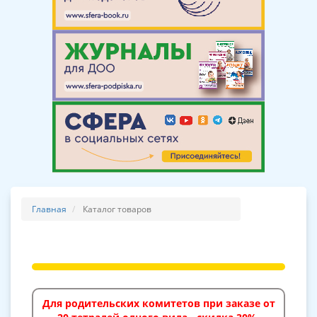
Главная
Каталог товаров
Для родительских комитетов при заказе от