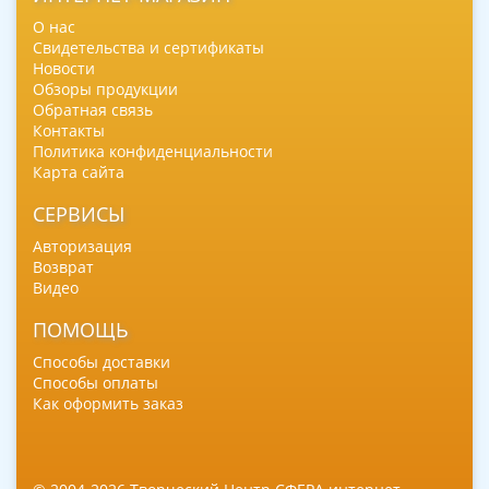
О нас
Свидетельства и сертификаты
Новости
Обзоры продукции
Обратная связь
Контакты
Политика конфиденциальности
Карта сайта
СЕРВИСЫ
Авторизация
Возврат
Видео
ПОМОЩЬ
Способы доставки
Способы оплаты
Как оформить заказ