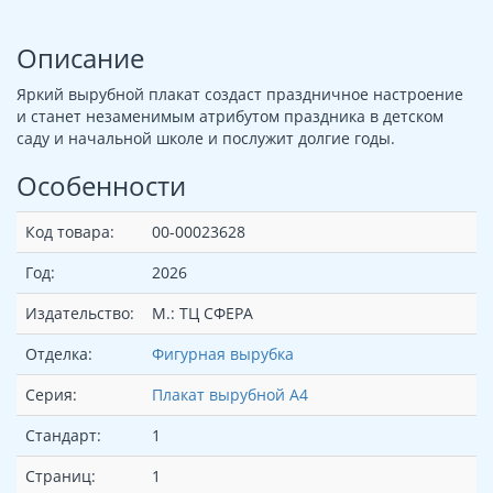
Описание
Яркий вырубной плакат создаст праздничное настроение
и станет незаменимым атрибутом праздника в детском
саду и начальной школе и послужит долгие годы.
Особенности
Код товара:
00-00023628
Год:
2026
Издательство:
М.: ТЦ СФЕРА
Отделка:
Фигурная вырубка
Серия:
Плакат вырубной А4
Стандарт:
1
Страниц:
1