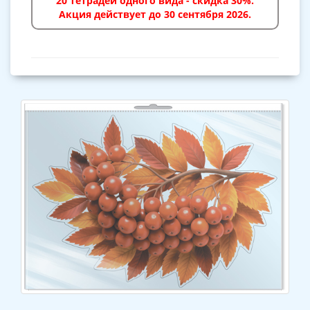
20 тетрадей одного вида - скидка 30%.
Акция действует до 30 сентября 2026.