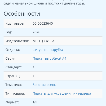
саду и начальной школе и послужит долгие годы.
Особенности
Код товара:
00-00023640
Год:
2026
Издательство:
М.: ТЦ СФЕРА
Отделка:
Фигурная вырубка
Серия:
Плакат вырубной А4
Стандарт:
1
Страниц:
1
Тематика:
Золотая осень
Тип товара:
Плакаты для украшения интерьера
Формат:
А4