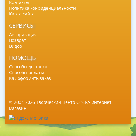
Контакты
Политика конфиденциальности
Карта сайта
СЕРВИСЫ
Авторизация
Возврат
Видео
ПОМОЩЬ
Способы доставки
Способы оплаты
Как оформить заказ
© 2004-2026 Творческий Центр СФЕРА интернет-
магазин