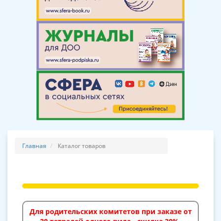
Главная
Каталог товаров
Для родительских комитетов при заказе от