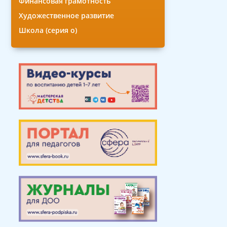
Финансовая грамотность
Художественное развитие
Школа (серия о)