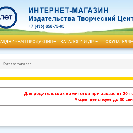
РАЗДНИЧНАЯ ПРОДУКЦИЯ
КАТАЛОГИ И ДР.
ПОКУПАТЕЛЯ
Каталог товаров
Для родительских комитетов при заказе от 20 те
Акция действует до 30 сен