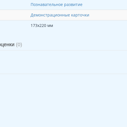
Познавательное развитие
Демонстрационные карточки
173х220 мм
оценки
(0)