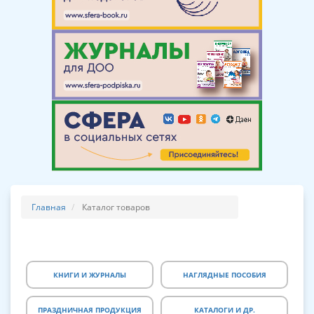
Главная
Каталог товаров
КНИГИ И ЖУРНАЛЫ
НАГЛЯДНЫЕ ПОСОБИЯ
ПРАЗДНИЧНАЯ ПРОДУКЦИЯ
КАТАЛОГИ И ДР.