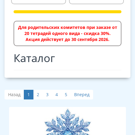
Для родительских комитетов при заказе от
20 тетрадей одного вида - скидка 30%.
Акция действует до 30 сентября 2026.
Каталог
Назад
1
2
3
4
5
Вперед