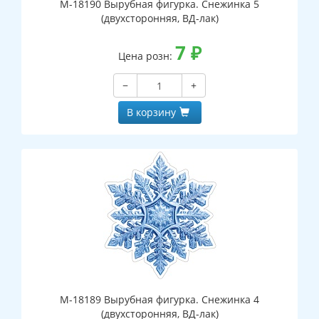
М-18190 Вырубная фигурка. Снежинка 5
(двухсторонняя, ВД-лак)
7
₽
Цена розн:
−
+
В корзину
М-18189 Вырубная фигурка. Снежинка 4
(двухсторонняя, ВД-лак)