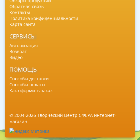
Обзоры продукции
Обратная связь
Контакты
Политика конфиденциальности
Карта сайта
СЕРВИСЫ
Авторизация
Возврат
Видео
ПОМОЩЬ
Способы доставки
Способы оплаты
Как оформить заказ
© 2004-2026 Творческий Центр СФЕРА интернет-
магазин