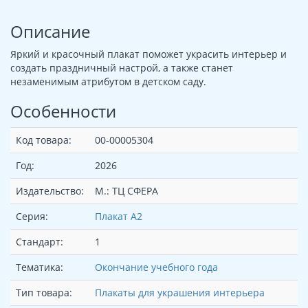
Описание
Яркий и красочный плакат поможет украсить интерьер и
создать праздничный настрой, а также станет
незаменимым атрибутом в детском саду.
Особенности
Код товара:
00-00005304
Год:
2026
Издательство:
М.: ТЦ СФЕРА
Серия:
Плакат А2
Стандарт:
1
Тематика:
Окончание учебного года
Тип товара:
Плакаты для украшения интерьера