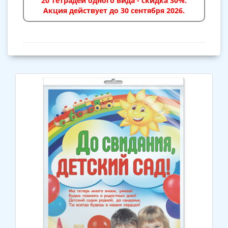
20 тетрадей одного вида - скидка 30%.
Акция действует до 30 сентября 2026.