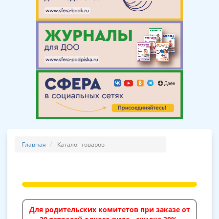
Главная
Каталог товаров
Для родительских комитетов при заказе от