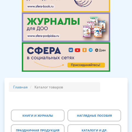
Главная
Каталог товаров
КНИГИ И ЖУРНАЛЫ
НАГЛЯДНЫЕ ПОСОБИЯ
ПРАЗДНИЧНАЯ ПРОДУКЦИЯ
КАТАЛОГИ И ДР.