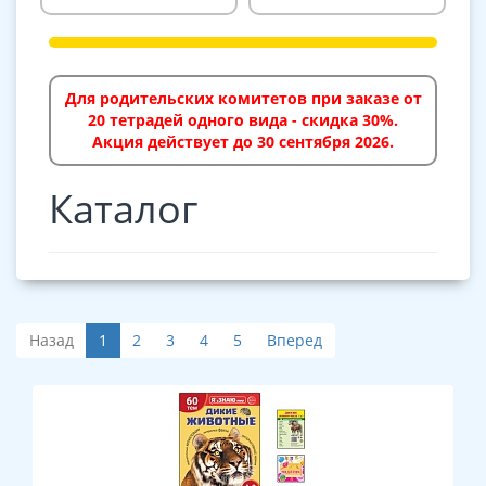
Для родительских комитетов при заказе от
20 тетрадей одного вида - скидка 30%.
Акция действует до 30 сентября 2026.
Каталог
Назад
1
2
3
4
5
Вперед