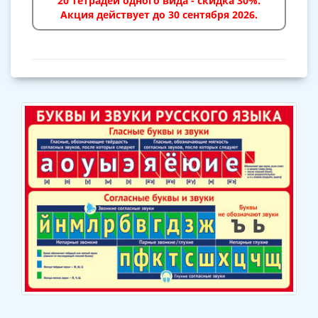
20 тетрадей одного вида - скидка 30%.
Акция действует до 30 сентября 2026.