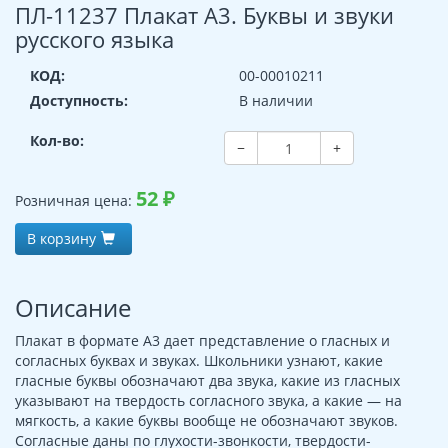
ПЛ-11237 Плакат А3. Буквы и звуки
русского языка
КОД:
00-00010211
Доступность:
В наличии
Кол-во:
−
+
52
₽
Розничная цена:
В корзину
Описание
Плакат в формате А3 дает представление о гласных и
согласных буквах и звуках. Школьники узнают, какие
гласные буквы обозначают два звука, какие из гласных
указывают на твердость согласного звука, а какие — на
мягкость, а какие буквы вообще не обозначают звуков.
Согласные даны по глухости-звонкости, твердости-