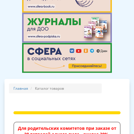
Главная
Каталог товаров
Для родительских комитетов при заказе от