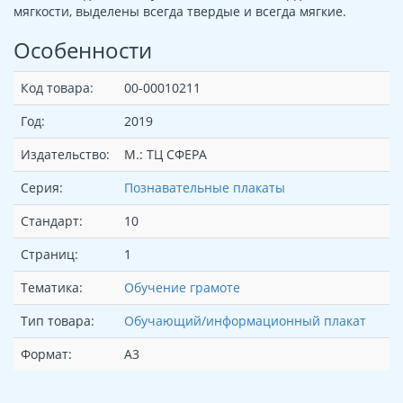
мягкости, выделены всегда твердые и всегда мягкие.
Особенности
Код товара:
00-00010211
Год:
2019
Издательство:
М.: ТЦ СФЕРА
Серия:
Познавательные плакаты
Стандарт:
10
Страниц:
1
Тематика:
Обучение грамоте
Тип товара:
Обучающий/информационный плакат
Формат:
А3