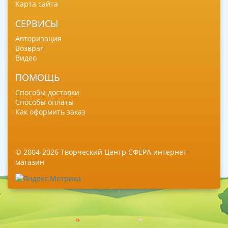
Карта сайта
СЕРВИСЫ
Авторизация
Возврат
Видео
ПОМОЩЬ
Способы доставки
Способы оплаты
Как оформить заказ
© 2004-2026 Творческий Центр СФЕРА интернет-
магазин