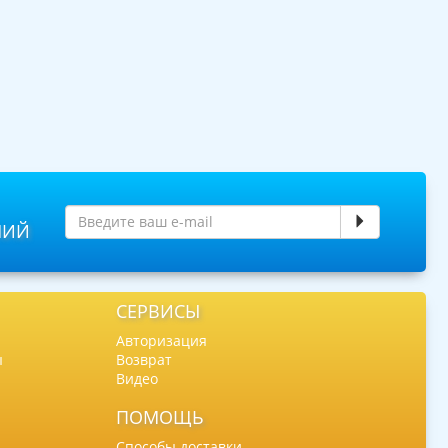
НИЙ
СЕРВИСЫ
Авторизация
ы
Возврат
Видео
ПОМОЩЬ
Способы доставки