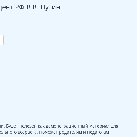
дент РФ В.В. Путин
ии. Будет полезен как демонстрационный материал для
ольного возраста. Поможет родителям и педагогам