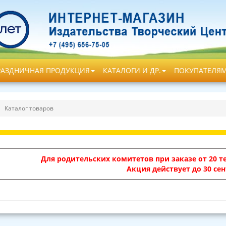
РАЗДНИЧНАЯ ПРОДУКЦИЯ
КАТАЛОГИ И ДР.
ПОКУПАТЕЛЯ
Каталог товаров
Для родительских комитетов при заказе от 20 те
Акция действует до 30 сен