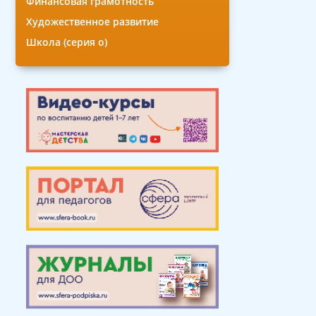
Финансовая грамотность
Художественное развитие
Школа (серия о)