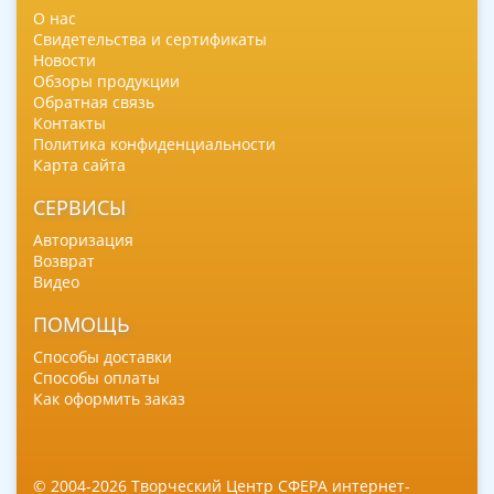
О нас
Свидетельства и сертификаты
Новости
Обзоры продукции
Обратная связь
Контакты
Политика конфиденциальности
Карта сайта
СЕРВИСЫ
Авторизация
Возврат
Видео
ПОМОЩЬ
Способы доставки
Способы оплаты
Как оформить заказ
© 2004-2026 Творческий Центр СФЕРА интернет-