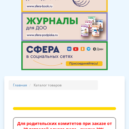
Главная
Каталог товаров
Для родительских комитетов при заказе от