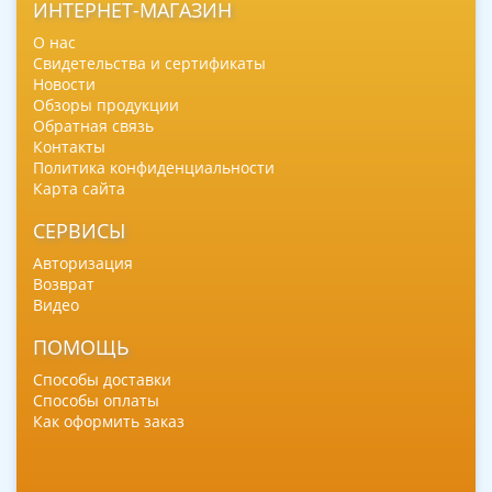
ИНТЕРНЕТ-МАГАЗИН
О нас
Свидетельства и сертификаты
Новости
Обзоры продукции
Обратная связь
Контакты
Политика конфиденциальности
Карта сайта
СЕРВИСЫ
Авторизация
Возврат
Видео
ПОМОЩЬ
Способы доставки
Способы оплаты
Как оформить заказ