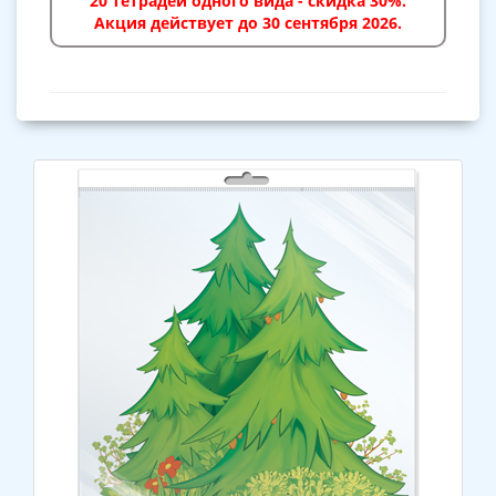
20 тетрадей одного вида - скидка 30%.
Акция действует до 30 сентября 2026.