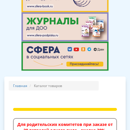
Главная
Каталог товаров
Для родительских комитетов при заказе от