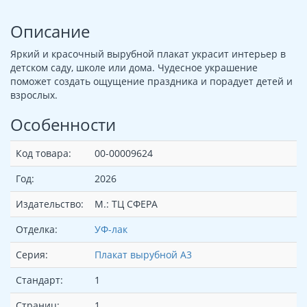
Описание
Яркий и красочный вырубной плакат украсит интерьер в
детском саду, школе или дома. Чудесное украшение
поможет создать ощущение праздника и порадует детей и
взрослых.
Особенности
Код товара:
00-00009624
Год:
2026
Издательство:
М.: ТЦ СФЕРА
Отделка:
УФ-лак
Серия:
Плакат вырубной А3
Стандарт:
1
Страниц:
1