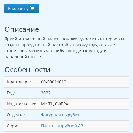
В корзину
Описание
Яркий и красочный плакат поможет украсить интерьер и
создать праздничный настрой к новому году, а также
станет незаменимым атрибутом в детском саду и
начальной школе.
Особенности
Код товара:
00-00014019
Год:
2022
Издательство:
М.: ТЦ СФЕРА
Отделка:
Фигурная вырубка
Серия:
Плакат вырубной А3