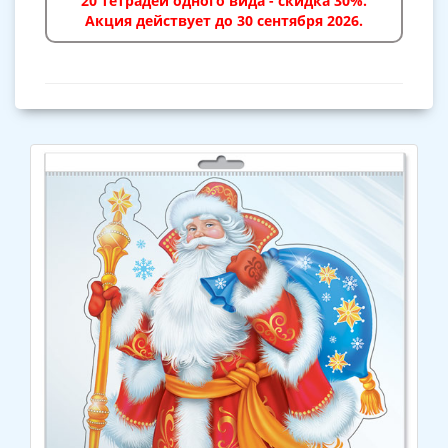
20 тетрадей одного вида - скидка 30%.
Акция действует до 30 сентября 2026.