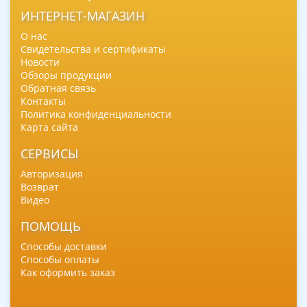
ИНТЕРНЕТ-МАГАЗИН
О нас
Свидетельства и сертификаты
Новости
Обзоры продукции
Обратная связь
Контакты
Политика конфиденциальности
Карта сайта
СЕРВИСЫ
Авторизация
Возврат
Видео
ПОМОЩЬ
Способы доставки
Способы оплаты
Как оформить заказ