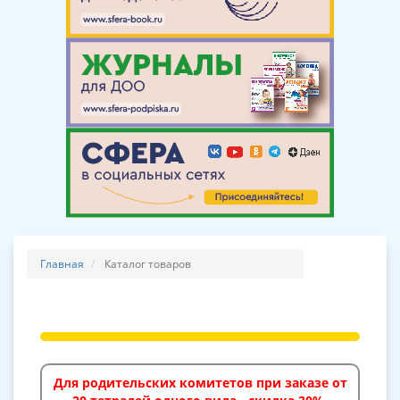
Главная
Каталог товаров
Для родительских комитетов при заказе от