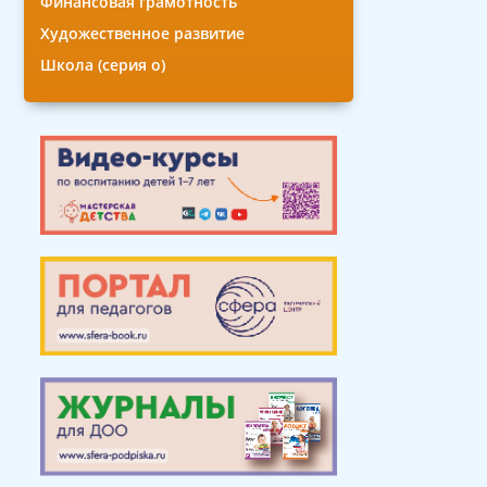
Финансовая грамотность
Художественное развитие
Школа (серия о)