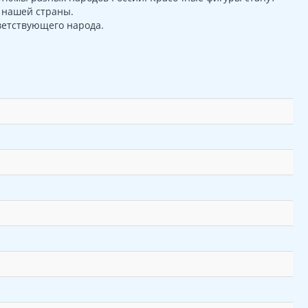
 нашей страны.
ветствующего народа.