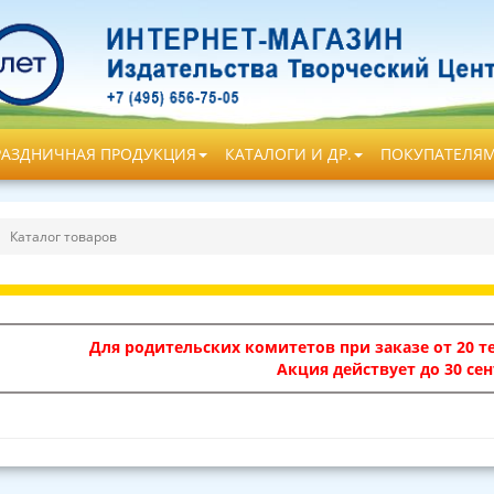
РАЗДНИЧНАЯ ПРОДУКЦИЯ
КАТАЛОГИ И ДР.
ПОКУПАТЕЛЯ
Каталог товаров
Для родительских комитетов при заказе от 20 те
Акция действует до 30 сен