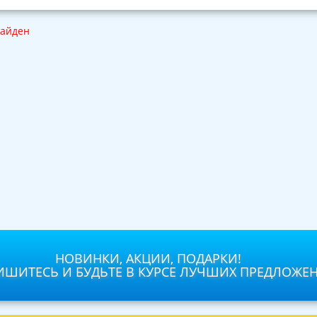
найден
НОВИНКИ, АКЦИИ, ПОДАРКИ!
ШИТЕСЬ И БУДЬТЕ В КУРСЕ ЛУЧШИХ ПРЕДЛОЖЕ