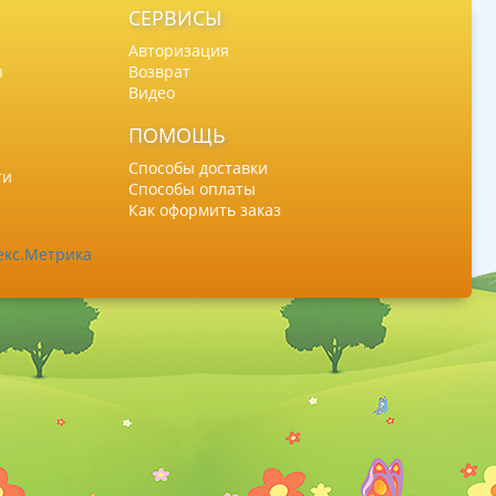
СЕРВИСЫ
Авторизация
ы
Возврат
Видео
ПОМОЩЬ
Способы доставки
ти
Способы оплаты
Как оформить заказ