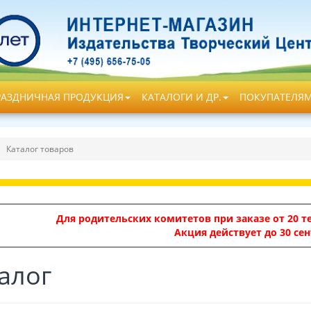
РАЗДНИЧНАЯ ПРОДУКЦИЯ
КАТАЛОГИ И ДР.
ПОКУПАТЕЛЯ
Каталог товаров
Для родительских комитетов при заказе от 20 те
Акция действует до 30 сен
алог