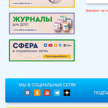
Элемент не 
МЫ В СОЦИАЛЬНЫХ СЕТЯХ
ПОДПИ