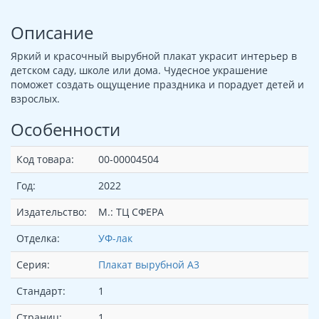
Описание
Яркий и красочный вырубной плакат украсит интерьер в
детском саду, школе или дома. Чудесное украшение
поможет создать ощущение праздника и порадует детей и
взрослых.
Особенности
Код товара:
00-00004504
Год:
2022
Издательство:
М.: ТЦ СФЕРА
Отделка:
УФ-лак
Серия:
Плакат вырубной А3
Стандарт:
1
Страниц:
1