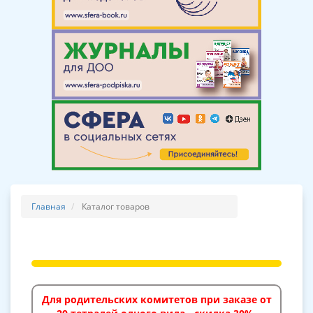
Главная
Каталог товаров
Для родительских комитетов при заказе от