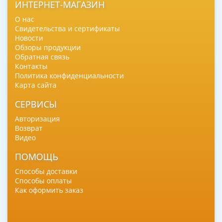
ИНТЕРНЕТ-МАГАЗИН
О нас
Свидетельства и сертификаты
Новости
Обзоры продукции
Обратная связь
Контакты
Политика конфиденциальности
Карта сайта
СЕРВИСЫ
Авторизация
Возврат
Видео
ПОМОЩЬ
Способы доставки
Способы оплаты
Как оформить заказ