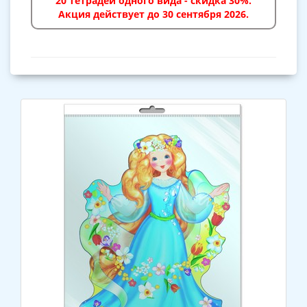
20 тетрадей одного вида - скидка 30%.
Акция действует до 30 сентября 2026.