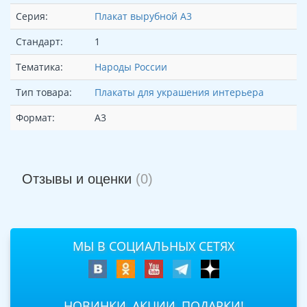
Серия:
Плакат вырубной А3
Стандарт:
1
Тематика:
Народы России
Тип товара:
Плакаты для украшения интерьера
Формат:
А3
Отзывы и оценки
(0)
МЫ В СОЦИАЛЬНЫХ СЕТЯХ
НОВИНКИ, АКЦИИ, ПОДАРКИ!