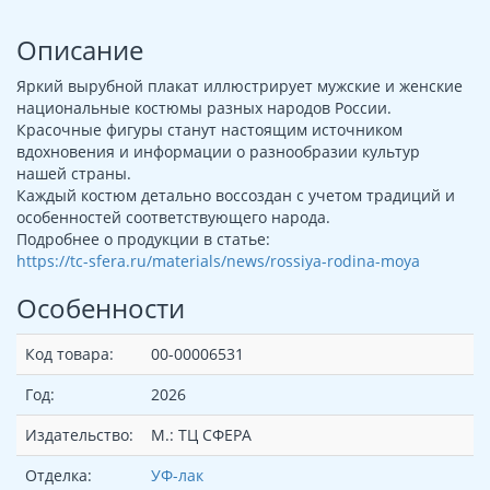
Описание
Яркий вырубной плакат иллюстрирует мужские и женские
национальные костюмы разных народов России.
Красочные фигуры станут настоящим источником
вдохновения и информации о разнообразии культур
нашей страны.
Каждый костюм детально воссоздан с учетом традиций и
особенностей соответствующего народа.
Подробнее о продукции в статье:
https://tc-sfera.ru/materials/news/rossiya-rodina-moya
Особенности
Код товара:
00-00006531
Год:
2026
Издательство:
М.: ТЦ СФЕРА
Отделка:
УФ-лак