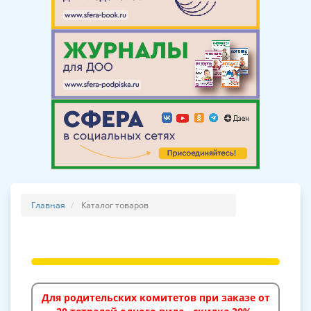
Главная
Каталог товаров
Для родительских комитетов при заказе от