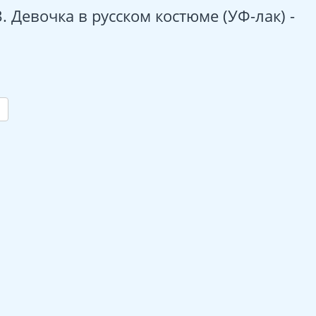
 Девочка в русском костюме (УФ-лак) -