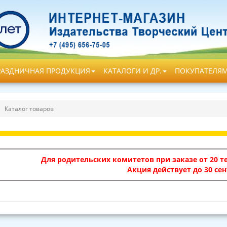
РАЗДНИЧНАЯ ПРОДУКЦИЯ
КАТАЛОГИ И ДР.
ПОКУПАТЕЛЯ
Каталог товаров
Для родительских комитетов при заказе от 20 те
Акция действует до 30 сен