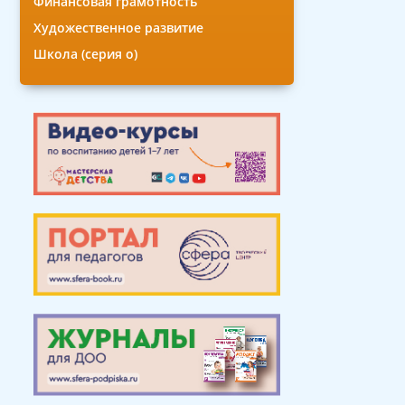
Финансовая грамотность
Художественное развитие
Школа (серия о)