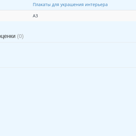
Плакаты для украшения интерьера
А3
оценки
(0)