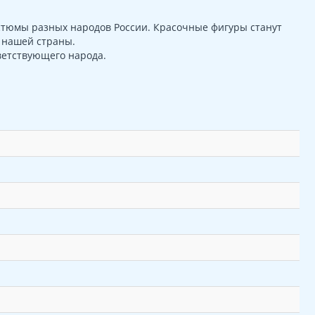
стюмы разных народов России. Красочные фигуры станут
 нашей страны.
ветствующего народа.