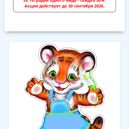
20 тетрадей одного вида - скидка 30%.
Акция действует до 30 сентября 2026.