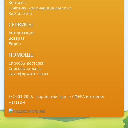
Контакты
Политика конфиденциальности
Карта сайта
СЕРВИСЫ
Авторизация
Возврат
Видео
ПОМОЩЬ
Способы доставки
Способы оплаты
Как оформить заказ
© 2004-2026 Творческий Центр СФЕРА интернет-
магазин