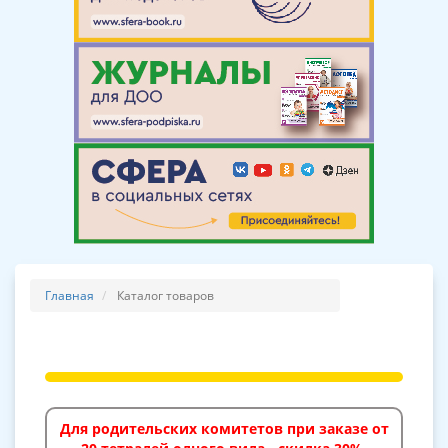
Главная
Каталог товаров
Для родительских комитетов при заказе от