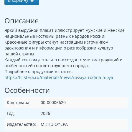
В корзину
Описание
Яркий вырубной плакат иллюстрирует мужские и женские
национальные костюмы разных народов России.
Красочные фигуры станут настоящим источником
вдохновения и информации о разнообразии культур
нашей страны.
Каждый костюм детально воссоздан с учетом традиций и
особенностей соответствующего народа.
Подробнее о продукции в статье:
https://tc-sfera.ru/materials/news/rossiya-rodina-moya
Особенности
Код товара:
00-00006620
Год:
2026
Издательство:
М.: ТЦ СФЕРА