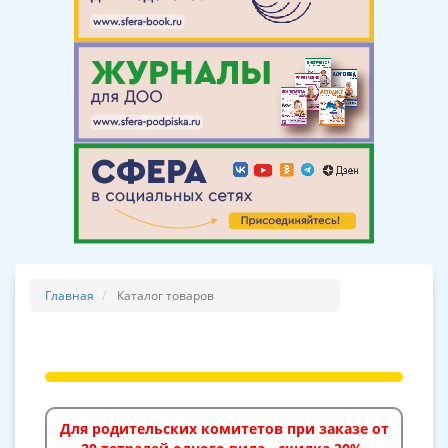
Главная
Каталог товаров
Для родительских комитетов при заказе от