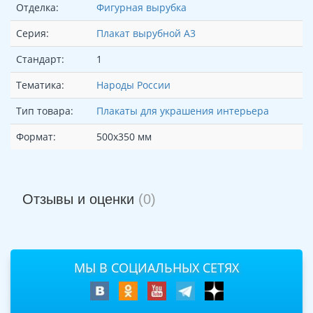
Отделка:
Фигурная вырубка
Серия:
Плакат вырубной А3
Стандарт:
1
Тематика:
Народы России
Тип товара:
Плакаты для украшения интерьера
Формат:
500х350 мм
Отзывы и оценки
(0)
МЫ В СОЦИАЛЬНЫХ СЕТЯХ