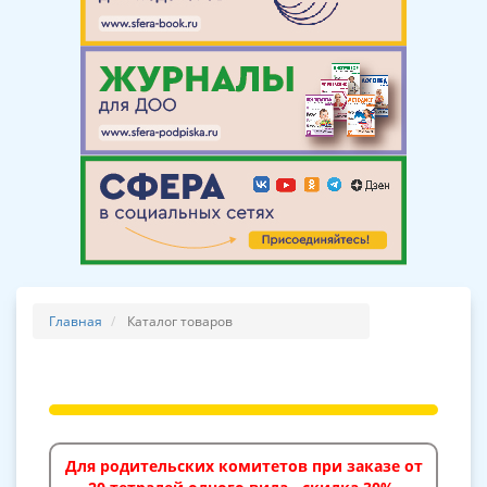
Главная
Каталог товаров
Для родительских комитетов при заказе от