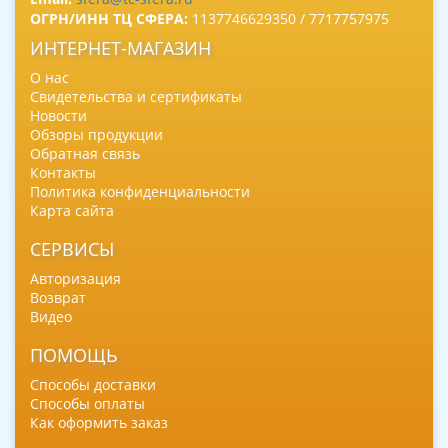
ОГРН/ИНН ТЦ СФЕРА:
1137746629350 / 7717757975
ИНТЕРНЕТ-МАГАЗИН
О нас
Свидетельства и сертификаты
Новости
Обзоры продукции
Обратная связь
Контакты
Политика конфиденциальности
Карта сайта
СЕРВИСЫ
Авторизация
Возврат
Видео
ПОМОЩЬ
Способы доставки
Способы оплаты
Как оформить заказ