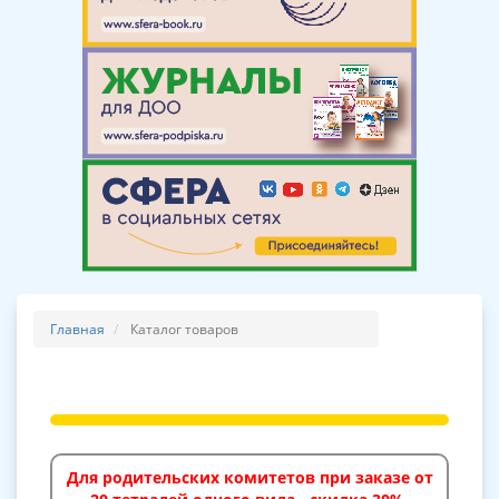
Главная
Каталог товаров
Для родительских комитетов при заказе от