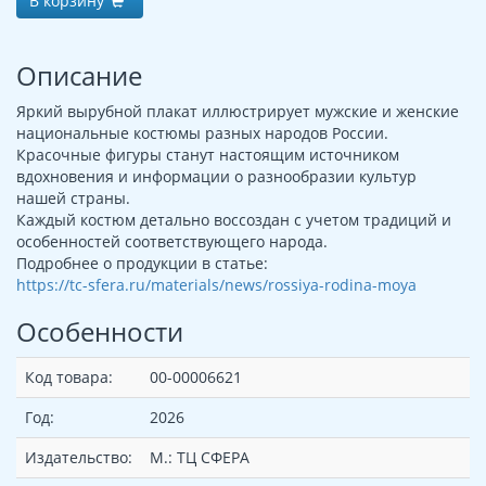
В корзину
Описание
Яркий вырубной плакат иллюстрирует мужские и женские
национальные костюмы разных народов России.
Красочные фигуры станут настоящим источником
вдохновения и информации о разнообразии культур
нашей страны.
Каждый костюм детально воссоздан с учетом традиций и
особенностей соответствующего народа.
Подробнее о продукции в статье:
https://tc-sfera.ru/materials/news/rossiya-rodina-moya
Особенности
Код товара:
00-00006621
Год:
2026
Издательство:
М.: ТЦ СФЕРА