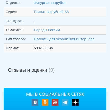
Отделка:
Фигурная вырубка
Серия:
Плакат вырубной А3
Стандарт:
1
Тематика:
Народы России
Тип товара:
Плакаты для украшения интерьера
Формат:
500х350 мм
Отзывы и оценки
(0)
МЫ В СОЦИАЛЬНЫХ СЕТЯХ