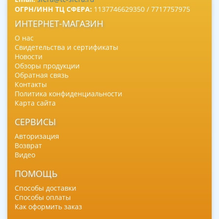
ОГРН/ИНН ТЦ СФЕРА:
1137746629350 / 7717757975
ИНТЕРНЕТ-МАГАЗИН
О нас
Свидетельства и сертификаты
Новости
Обзоры продукции
Обратная связь
Контакты
Политика конфиденциальности
Карта сайта
СЕРВИСЫ
Авторизация
Возврат
Видео
ПОМОЩЬ
Способы доставки
Способы оплаты
Как оформить заказ