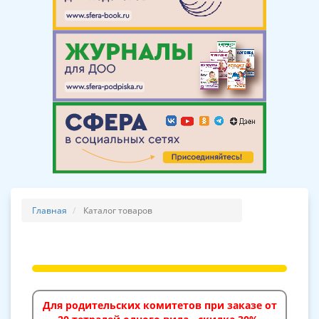
Главная
Каталог товаров
Для родительских комитетов при заказе от