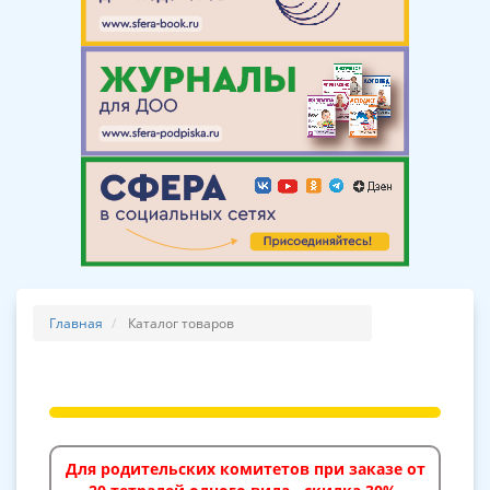
Главная
Каталог товаров
Для родительских комитетов при заказе от