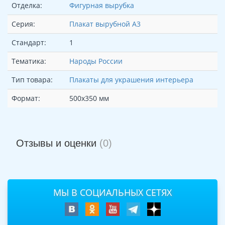
Отделка:
Фигурная вырубка
Серия:
Плакат вырубной А3
Стандарт:
1
Тематика:
Народы России
Тип товара:
Плакаты для украшения интерьера
Формат:
500х350 мм
Отзывы и оценки
(0)
МЫ В СОЦИАЛЬНЫХ СЕТЯХ