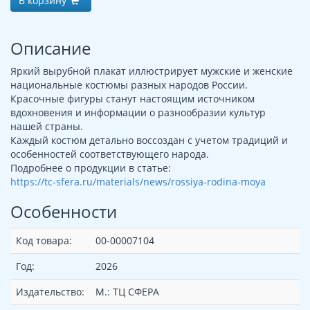
В корзину
Описание
Яркий вырубной плакат иллюстрирует мужские и женские
национальные костюмы разных народов России.
Красочные фигуры станут настоящим источником
вдохновения и информации о разнообразии культур
нашей страны.
Каждый костюм детально воссоздан с учетом традиций и
особенностей соответствующего народа.
Подробнее о продукции в статье:
https://tc-sfera.ru/materials/news/rossiya-rodina-moya
Особенности
Код товара:
00-00007104
Год:
2026
Издательство:
М.: ТЦ СФЕРА