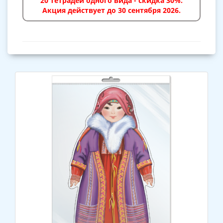
20 тетрадей одного вида - скидка 30%.
Акция действует до 30 сентября 2026.