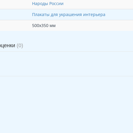
Народы России
Плакаты для украшения интерьера
500х350 мм
оценки
(0)