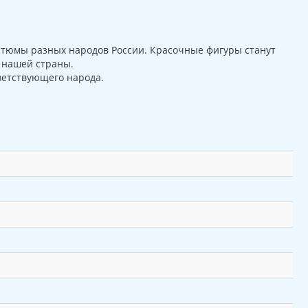
стюмы разных народов России. Красочные фигуры станут
 нашей страны.
ветствующего народа.