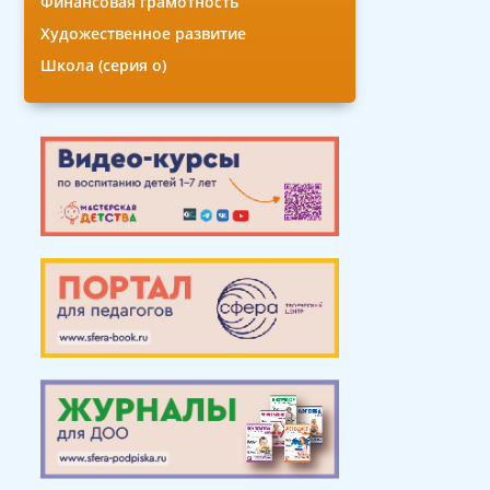
Финансовая грамотность
Художественное развитие
Школа (серия о)