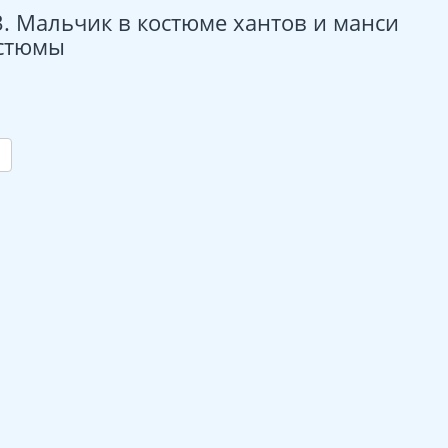
. Мальчик в костюме хантов и манси
остюмы