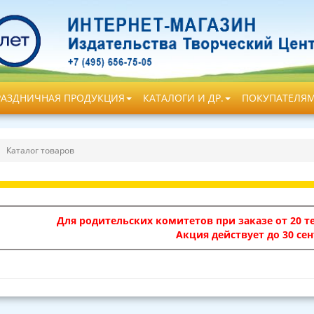
РАЗДНИЧНАЯ ПРОДУКЦИЯ
КАТАЛОГИ И ДР.
ПОКУПАТЕЛЯ
Каталог товаров
Для родительских комитетов при заказе от 20 те
Акция действует до 30 сен